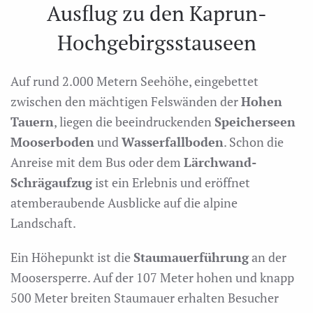
Ausflug zu den Kaprun-
Hochgebirgsstauseen
Auf rund 2.000 Metern Seehöhe, eingebettet
zwischen den mächtigen Felswänden der
Hohen
Tauern
, liegen die beeindruckenden
Speicherseen
Mooserboden
und
Wasserfallboden
. Schon die
Anreise mit dem Bus oder dem
Lärchwand-
Schrägaufzug
ist ein Erlebnis und eröffnet
atemberaubende Ausblicke auf die alpine
Landschaft.
Ein Höhepunkt ist die
Staumauerführung
an der
Moosersperre. Auf der 107 Meter hohen und knapp
500 Meter breiten Staumauer erhalten Besucher