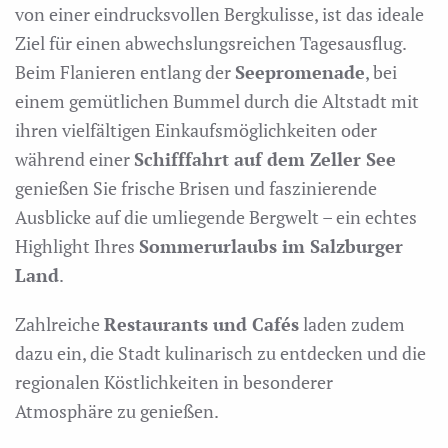
von einer eindrucksvollen Bergkulisse, ist das ideale
Ziel für einen abwechslungsreichen Tagesausflug.
Beim Flanieren entlang der
Seepromenade
, bei
einem gemütlichen Bummel durch die Altstadt mit
ihren vielfältigen Einkaufsmöglichkeiten oder
während einer
Schifffahrt auf dem Zeller See
genießen Sie frische Brisen und faszinierende
Ausblicke auf die umliegende Bergwelt – ein echtes
Highlight Ihres
Sommerurlaubs im Salzburger
Land
.
Zahlreiche
Restaurants und Cafés
laden zudem
dazu ein, die Stadt kulinarisch zu entdecken und die
regionalen Köstlichkeiten in besonderer
Atmosphäre zu genießen.