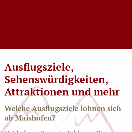
Ausflugsziele,
Sehenswürdigkeiten,
Attraktionen und mehr
Welche Ausflugsziele lohnen sich
ab Maishofen?