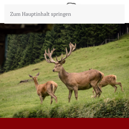
Zum Hauptinhalt springen