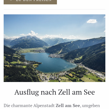
Ausflug nach Zell am See
Die charmante Alpenstadt
Zell am See
, umgeben