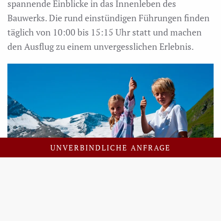
spannende Einblicke in das Innenleben des
Bauwerks. Die rund einstündigen Führungen finden
täglich von 10:00 bis 15:15 Uhr statt und machen
den Ausflug zu einem unvergesslichen Erlebnis.
UNVERBINDLICHE ANFRAGE