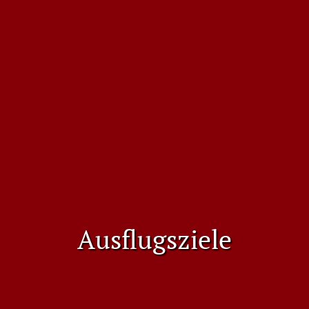
Ausflugsziele