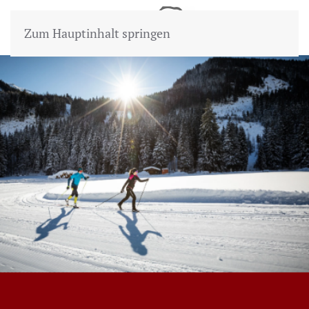
Zum Hauptinhalt springen