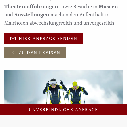
Theateraufführungen
sowie Besuche in
Museen
und
Ausstellungen
machen den Aufenthalt in
Maishofen abwechslungsreich und unvergesslich.
HIER ANFRAGE SENDEN
ZU DEN PREISEN
UNVERBINDLICHE ANFRAGE