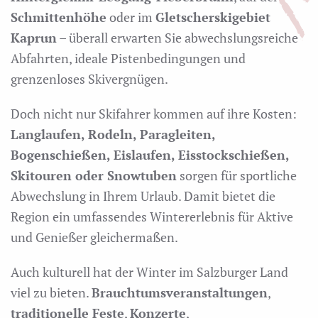
Schmittenhöhe
oder im
Gletscherskigebiet
Kaprun
– überall erwarten Sie abwechslungsreiche
Abfahrten, ideale Pistenbedingungen und
grenzenloses Skivergnügen.
Doch nicht nur Skifahrer kommen auf ihre Kosten:
Langlaufen, Rodeln, Paragleiten,
Bogenschießen, Eislaufen, Eisstockschießen,
Skitouren oder Snowtuben
sorgen für sportliche
Abwechslung in Ihrem Urlaub. Damit bietet die
Region ein umfassendes Wintererlebnis für Aktive
und Genießer gleichermaßen.
Auch kulturell hat der Winter im Salzburger Land
viel zu bieten.
Brauchtumsveranstaltungen
,
traditionelle Feste
,
Konzerte
,