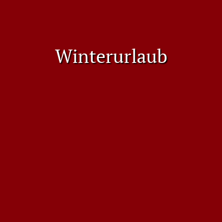
Winterurlaub